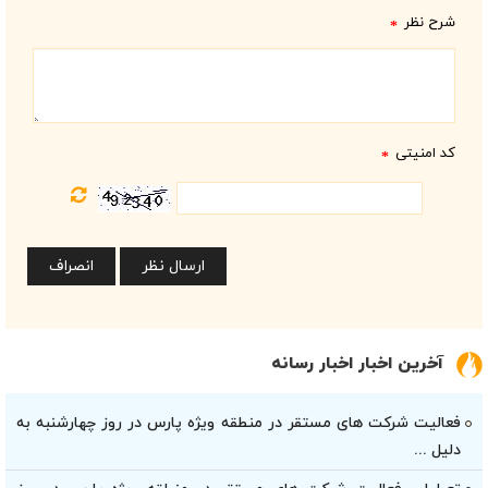
شرح نظر
*
کد امنیتی
*
آخرین اخبار اخبار رسانه
فعالیت شرکت های مستقر در منطقه ویژه پارس در روز چهارشنبه به
دلیل ...