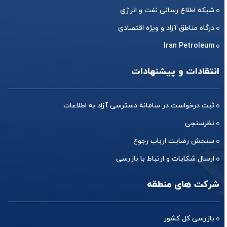
شبکه اطلاع رسانی نفت و انرژی
درگاه مناطق آزاد و ویژه اقتصادی
Iran Petroleum
انتقادات و پیشنهادات
ثبت درخواست در سامانه دسترسی آزاد به اطلاعات
نظرسنجی
سنجش رضایت ارباب رجوع
ارسال شکایات و ارتباط با بازرسی
شرکت های منطقه
بازرسی کل کشور