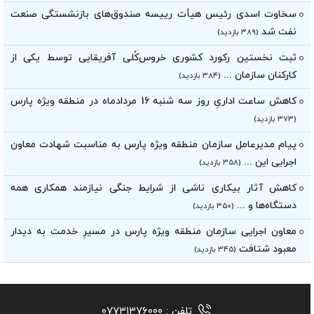
سخاوت اسدی رئیس هیأت‌ رییسه صندوق‌های بازنشستگی صنعت
نفت شد
(۳۸۹ بازدید)
ثبت نخستین رکورد کشوری خروس‌کُلی آفریقایی توسط یکی از
کارکنان سازمان ...
(۳۸۴ بازدید)
کاهش ساعت اداریِ روز سه شنبه 16 مردادماه در منطقه ویژه پارس
(۳۷۳ بازدید)
پیام مدیرعامل سازمان منطقه ویژه پارس به مناسبت شهادت معاون
اجرایی این ...
(۳۵۸ بازدید)
کاهش آثار بیکاری ناشی از شرایط جنگی نیازمند همکاری همه
دستگاه‌ها و ...
(۳۵۰ بازدید)
معاون اجرایی سازمان منطقه ویژه پارس در مسیرِ خدمت به دیدار
معبود شتافت
(۳۴۵ بازدید)
تلفن :
۰۷۷۳۱۳۷۶۰۰۰