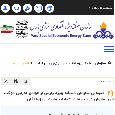
پنجشنبه ۱۵ مرداد ۱۴۰۵
Ch
Ru
En
فا
سازمان منطقه ویژه اقتصادی انرژی پارس
اخبار
اخبار رسانه
قدردانی سازمان منطقه ویژه پارس از عوامل اجرایی موکب
این سازمان در تجمعات شبانه حمایت از رزمندگان