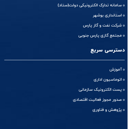
سامانه تدارک الکترونیکی دولت(ستاد)
استانداری بوشهر
شرکت نفت و گاز پارس
مجتمع گازی پارس جنوبی
دسترسی سریع
آموزش
اتوماسیون اداری
پست الکترونیک سازمانی
صدور مجوز فعالیت اقتصادی
پژوهش و فناوری