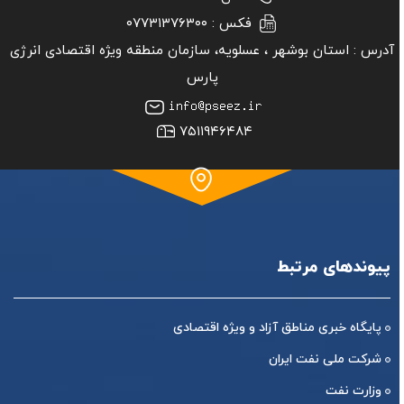
فکس :
۰۷۷۳۱۳۷۶۳۰۰
آدرس :
استان بوشهر ‏، عسلویه، سازمان منطقه ویژه اقتصادی انرژی
پارس
۷۵۱۱۹۴۶۴۸۴
پیوندهای مرتبط
پایگاه خبری مناطق آزاد و ویژه اقتصادی
شرکت ملی نفت ایران
وزارت نفت