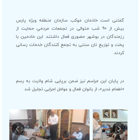
گفتنی است خادمان موکب سازمان منطقه ویژه پارس
بیش از 90 شب متوالی در تجمعات مردمیِ حمایت از
رزمندگان در بوشهر حضوری فعال داشتند. این خادمین با
پخت و توزیع نان سنتی به تجمع کنندگان خدمات رسانی
کردند.
در پایان این مراسم نیز ضمن برپایی شام ولایت به رسم
«اطعام غدیر»، از بانوان فعال و عوامل اجرایی تجلیل شد.