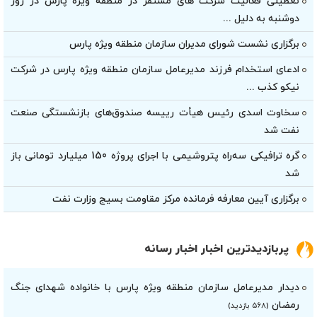
تعطیلی فعالیت شرکت های مستقر در منطقه ویژه پارس در روز
دوشنبه به دلیل ...
برگزاری نشست شورای مدیران سازمان منطقه ویژه پارس
ادعای استخدام فرزند مدیرعامل سازمان منطقه ویژه پارس در شرکت
نیکو کذب ...
سخاوت اسدی رئیس هیأت‌ رییسه صندوق‌های بازنشستگی صنعت
نفت شد
گره ترافیکی سه‌راه پتروشیمی با اجرای پروژه 150 میلیارد تومانی باز
شد
برگزاری آیین معارفه فرمانده مرکز مقاومت بسیج وزارت نفت
پربازدیدترین اخبار اخبار رسانه
دیدار مدیرعامل سازمان منطقه ویژه پارس با خانواده شهدای جنگ
رمضان
(۵۶۸ بازدید)