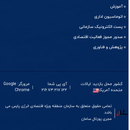
آموزش
اتوماسیون اداری
پست الکترونیک سازمانی
صدور مجوز فعالیت اقتصادی
پژوهش و فناوری
کشور محل بازدید: ایالات
آی پی شما:
مرورگر: Google
متحده آمریکا
۲۱۶.۷۳.۲۱۷.۱۲۲
Chrome
تمامی حقوق متعلق به سازمان منطقه ویژه اقتصادی انرژی پارس می
باشد.
مجری
پورتال
سامان