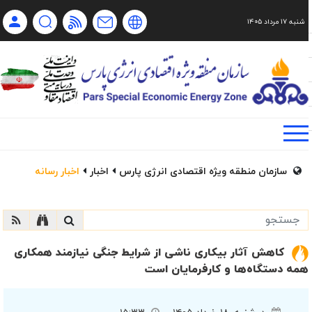
شنبه ۱۷ مرداد ۱۴۰۵
Ch
Ru
En
فا
سازمان منطقه ویژه اقتصادی انرژی پارس
اخبار
اخبار رسانه
کاهش آثار بیکاری ناشی از شرایط جنگی نیازمند همکاری
همه دستگاه‌ها و کارفرمایان است