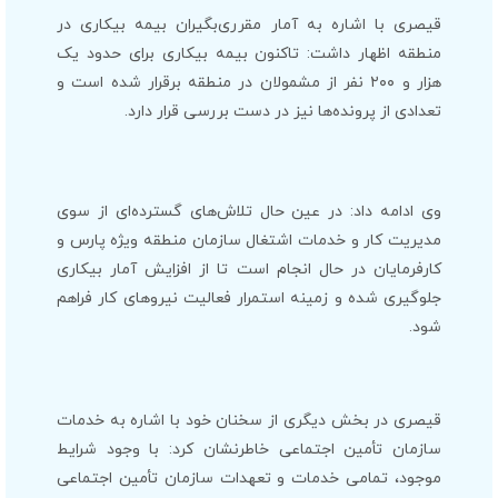
قیصری با اشاره به آمار مقرری‌بگیران بیمه بیکاری در
منطقه اظهار داشت: تاکنون بیمه بیکاری برای حدود یک
هزار و ۲۰۰ نفر از مشمولان در منطقه برقرار شده‌ است و
تعدادی از پرونده‌ها نیز در دست بررسی قرار دارد.
وی ادامه داد: در عین حال تلاش‌های گسترده‌ای از سوی
مدیریت کار و خدمات اشتغال سازمان منطقه ویژه پارس و
کارفرمایان در حال انجام است تا از افزایش آمار بیکاری
جلوگیری شده و زمینه استمرار فعالیت نیروهای کار فراهم
شود.
قیصری در بخش دیگری از سخنان خود با اشاره به خدمات
سازمان تأمین اجتماعی خاطرنشان کرد: با وجود شرایط
موجود، تمامی خدمات و تعهدات سازمان تأمین اجتماعی