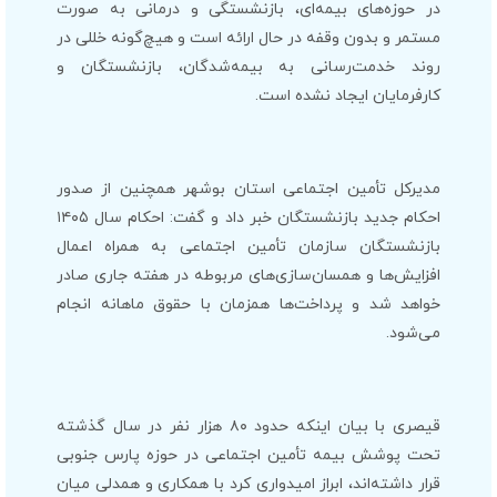
در حوزه‌های بیمه‌ای، بازنشستگی و درمانی به صورت
مستمر و بدون وقفه در حال ارائه است و هیچ‌گونه خللی در
روند خدمت‌رسانی به بیمه‌شدگان، بازنشستگان و
کارفرمایان ایجاد نشده است.
مدیرکل تأمین اجتماعی استان بوشهر همچنین از صدور
احکام جدید بازنشستگان خبر داد و گفت: احکام سال ۱۴۰۵
بازنشستگان سازمان تأمین اجتماعی به همراه اعمال
افزایش‌ها و همسان‌سازی‌های مربوطه در هفته جاری صادر
خواهد شد و پرداخت‌ها همزمان با حقوق ماهانه انجام
می‌شود.
قیصری با بیان اینکه حدود ۸۰ هزار نفر در سال گذشته
تحت پوشش بیمه تأمین اجتماعی در حوزه پارس جنوبی
قرار داشته‌اند، ابراز امیدواری کرد با همکاری و همدلی میان