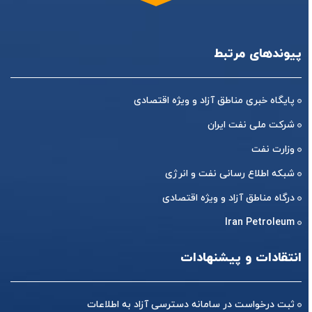
پیوندهای مرتبط
پایگاه خبری مناطق آزاد و ویژه اقتصادی
شرکت ملی نفت ایران
وزارت نفت
شبکه اطلاع رسانی نفت و انرژی
درگاه مناطق آزاد و ویژه اقتصادی
Iran Petroleum
انتقادات و پیشنهادات
ثبت درخواست در سامانه دسترسی آزاد به اطلاعات