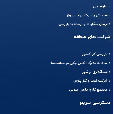
نظرسنجی
سنجش رضایت ارباب رجوع
ارسال شکایات و ارتباط با بازرسی
شرکت های منطقه
بازرسی کل کشور
سامانه تدارک الکترونیکی دولت(ستاد)
استانداری بوشهر
شرکت نفت و گاز پارس
مجتمع گازی پارس جنوبی
دسترسی سریع