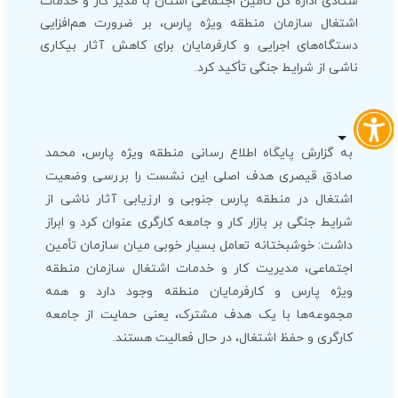
ستادی اداره کل تامین اجتماعی استان با مدیر کار و خدمات
اشتغال سازمان منطقه ویژه پارس، بر ضرورت هم‌افزایی
دستگاه‌های اجرایی و کارفرمایان برای کاهش آثار بیکاری
ناشی از شرایط جنگی تأکید کرد.
به گزارش پایگاه اطلاع رسانی منطقه ویژه پارس، محمد
صادق قیصری هدف اصلی این نشست را بررسی وضعیت
اشتغال در منطقه پارس جنوبی و ارزیابی آثار ناشی از
شرایط جنگی بر بازار کار و جامعه کارگری عنوان کرد و ابراز
داشت: خوشبختانه تعامل بسیار خوبی میان سازمان تأمین
اجتماعی، مدیریت کار و خدمات اشتغال سازمان منطقه
ویژه پارس و کارفرمایان منطقه وجود دارد و همه
مجموعه‌ها با یک هدف مشترک، یعنی حمایت از جامعه
کارگری و حفظ اشتغال، در حال فعالیت هستند.