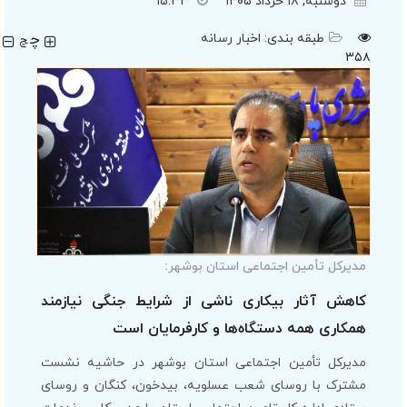
دوشنبه, ۱۸ خرداد ۱۴۰۵
۱۵:۳۳
چ
طبقه بندی:
اخبار رسانه
چ
۳۵۸
مدیرکل تأمین اجتماعی استان بوشهر:
کاهش آثار بیکاری ناشی از شرایط جنگی نیازمند
همکاری همه دستگاه‌ها و کارفرمایان است
مدیرکل تأمین اجتماعی استان بوشهر در حاشیه نشست
مشترک با روسای شعب عسلویه، بیدخون، کنگان و روسای