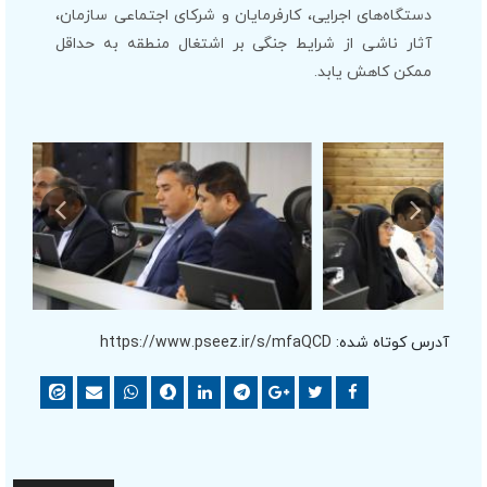
دستگاه‌های اجرایی، کارفرمایان و شرکای اجتماعی سازمان،
آثار ناشی از شرایط جنگی بر اشتغال منطقه به حداقل
ممکن کاهش یابد.
آدرس کوتاه شده:
https://www.pseez.ir/s/mfaQCD