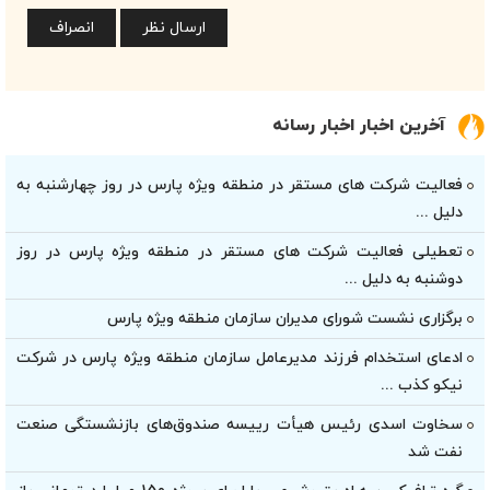
آخرین اخبار اخبار رسانه
فعالیت شرکت های مستقر در منطقه ویژه پارس در روز چهارشنبه به
دلیل ...
تعطیلی فعالیت شرکت های مستقر در منطقه ویژه پارس در روز
دوشنبه به دلیل ...
برگزاری نشست شورای مدیران سازمان منطقه ویژه پارس
ادعای استخدام فرزند مدیرعامل سازمان منطقه ویژه پارس در شرکت
نیکو کذب ...
سخاوت اسدی رئیس هیأت‌ رییسه صندوق‌های بازنشستگی صنعت
نفت شد