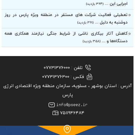
اجرایی این ...
(۳۶۴ بازدید)
تعطیلی فعالیت شرکت های مستقر در منطقه ویژه پارس در روز
دوشنبه به دلیل ...
(۳۶۱ بازدید)
کاهش آثار بیکاری ناشی از شرایط جنگی نیازمند همکاری همه
دستگاه‌ها و ...
(۳۵۸ بازدید)
تلفن :
۰۷۷۳۱۳۷۶۰۰۰
فکس :
۰۷۷۳۱۳۷۶۳۰۰
آدرس :
استان بوشهر ‏، عسلویه، سازمان منطقه ویژه اقتصادی انرژی
پارس
۷۵۱۱۹۴۶۴۸۴