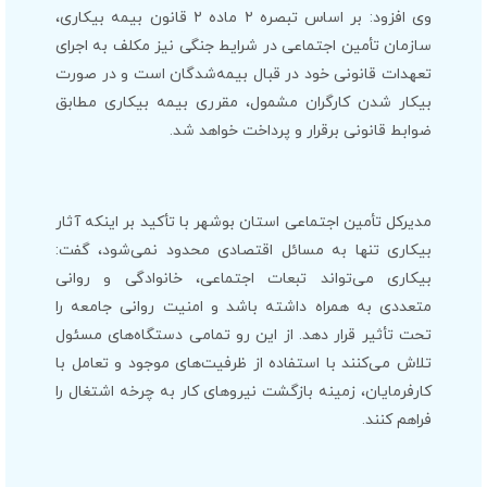
وی افزود: بر اساس تبصره ۲ ماده ۲ قانون بیمه بیکاری،
سازمان تأمین اجتماعی در شرایط جنگی نیز مکلف به اجرای
تعهدات قانونی خود در قبال بیمه‌شدگان است و در صورت
بیکار شدن کارگران مشمول، مقرری بیمه بیکاری مطابق
ضوابط قانونی برقرار و پرداخت خواهد شد.
مدیرکل تأمین اجتماعی استان بوشهر با تأکید بر اینکه آثار
بیکاری تنها به مسائل اقتصادی محدود نمی‌شود، گفت:
بیکاری می‌تواند تبعات اجتماعی، خانوادگی و روانی
متعددی به همراه داشته باشد و امنیت روانی جامعه را
تحت تأثیر قرار دهد. از این رو تمامی دستگاه‌های مسئول
تلاش می‌کنند با استفاده از ظرفیت‌های موجود و تعامل با
کارفرمایان، زمینه بازگشت نیروهای کار به چرخه اشتغال را
فراهم کنند.