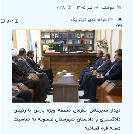
دوشنبه, ۰۸ تیر ۱۴۰۵
۱۶:۴۸
چ
طبقه بندی:
تیتر یک
چ
۲۳۱
دیدار مدیرعامل سازمان منطقه ویژه پارس با رئیس
دادگستری و دادستان شهرستان عسلویه به مناسبت
هفته قوه قضائیه