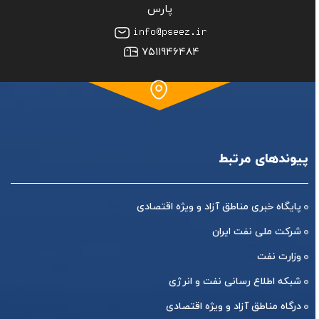
پارس
۷۵۱۱۹۴۶۴۸۴
پیوندهای مرتبط
پایگاه خبری مناطق آزاد و ویژه اقتصادی
شرکت ملی نفت ایران
وزارت نفت
شبکه اطلاع رسانی نفت و انرژی
درگاه مناطق آزاد و ویژه اقتصادی