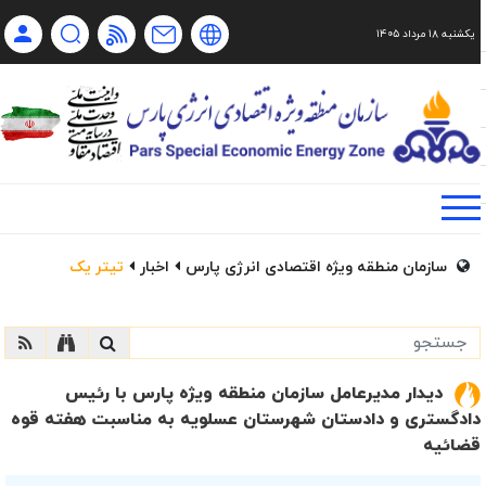
یکشنبه ۱۸ مرداد ۱۴۰۵
Ch
Ru
En
فا
سازمان منطقه ویژه اقتصادی انرژی پارس
اخبار
تیتر یک
دیدار مدیرعامل سازمان منطقه ویژه پارس با رئیس
دادگستری و دادستان شهرستان عسلویه به مناسبت هفته قوه
قضائیه