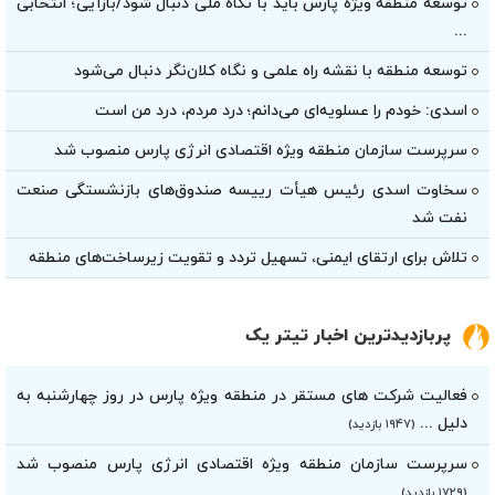
توسعه منطقه ویژه پارس باید با نگاه ملی دنبال شود/بازآیی؛ انتخابی
...
توسعه منطقه با نقشه راه علمی و نگاه کلان‌نگر دنبال می‌شود
اسدی: خودم را عسلویه‌ای می‌دانم؛ درد مردم، درد من است
سرپرست سازمان منطقه ویژه اقتصادی انرژی پارس منصوب شد
سخاوت اسدی رئیس هیأت‌ رییسه صندوق‌های بازنشستگی صنعت
نفت شد
تلاش برای ارتقای ایمنی، تسهیل تردد و تقویت زیرساخت‌های منطقه
پربازدیدترین اخبار تیتر یک
فعالیت شرکت های مستقر در منطقه ویژه پارس در روز چهارشنبه به
دلیل ...
(۱۹۴۷ بازدید)
سرپرست سازمان منطقه ویژه اقتصادی انرژی پارس منصوب شد
(۱۷۲۹ بازدید)