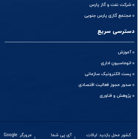
شرکت نفت و گاز پارس
مجتمع گازی پارس جنوبی
دسترسی سریع
آموزش
اتوماسیون اداری
پست الکترونیک سازمانی
صدور مجوز فعالیت اقتصادی
پژوهش و فناوری
کشور محل بازدید: ایالات
آی پی شما:
مرورگر: Google