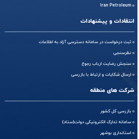
Iran Petroleum
انتقادات و پیشنهادات
ثبت درخواست در سامانه دسترسی آزاد به اطلاعات
نظرسنجی
سنجش رضایت ارباب رجوع
ارسال شکایات و ارتباط با بازرسی
شرکت های منطقه
بازرسی کل کشور
سامانه تدارک الکترونیکی دولت(ستاد)
استانداری بوشهر