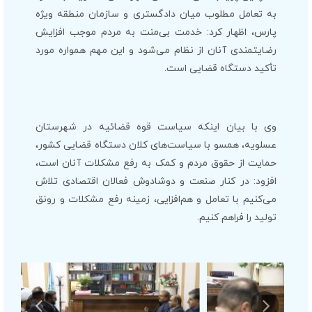
به تعامل مطلوب میان دادگستری و سازمان منطقه ویژه
پارس، اظهار کرد: خدمت بی‌منت به مردم موجب افزایش
رضایتمندی آنان از نظام می‌شود و این مهم همواره مورد
تأکید دستگاه قضایی است.
وی با بیان اینکه سیاست قوه قضائیه در شهرستان
عسلویه، همسو با سیاست‌های کلان دستگاه قضایی کشور،
حمایت از حقوق مردم و کمک به رفع مشکلات آنان است،
افزود: در کنار صنعت و دوشادوش فعالان اقتصادی تلاش
می‌کنیم با تعامل و هم‌افزایی، زمینه رفع مشکلات و رونق
تولید را فراهم کنیم.