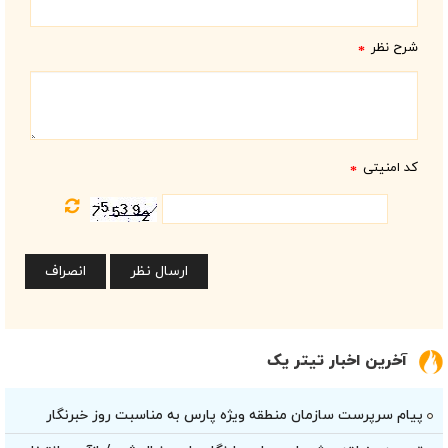
شرح نظر
*
کد امنیتی
*
آخرین اخبار تیتر یک
پیام سرپرست سازمان منطقه ویژه پارس به مناسبت روز خبرنگار