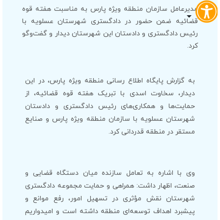
مدیرعامل سازمان منطقه ویژه پارس به مناسبت هفته قوه
قضائیه ضمن حضور در دادگستری شهرستان عسلویه با
رئیس دادگستری و دادستان این شهرستان دیدار و گفت‌وگو
کرد.
به گزارش پایگاه اطلاع رسانی منطقه ویژه پارس، در این
دیدار، سخاوت اسدی با تبریک هفته قوه قضائیه، از
حمایت‌ها و همکاری‌های رئیس دادگستری و دادستان
شهرستان عسلویه با سازمان منطقه ویژه پارس و صنایع
مستقر در منطقه قدردانی کرد.
وی با اشاره به تعامل سازنده میان دستگاه قضایی و
صنعت، اظهار داشت: همراهی و حمایت مجموعه دادگستری
شهرستان نقش مؤثری در تسهیل امور، رفع موانع و
پیشبرد اهداف توسعه‌ای منطقه داشته است و امیدواریم