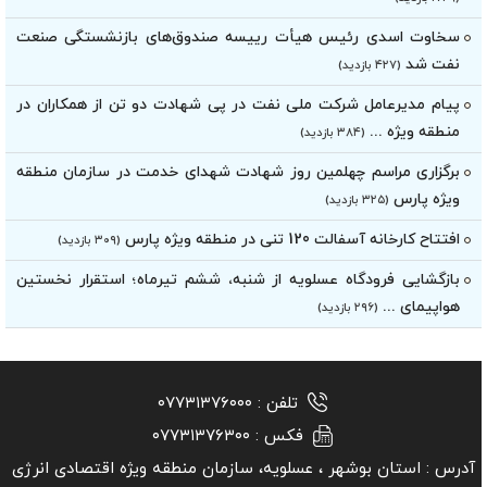
سخاوت اسدی رئیس هیأت‌ رییسه صندوق‌های بازنشستگی صنعت
نفت شد
(۴۲۷ بازدید)
پیام مدیرعامل شرکت ملی نفت در پی شهادت دو تن از همکاران در
منطقه ویژه ...
(۳۸۴ بازدید)
برگزاری مراسم چهلمین روز شهادت شهدای خدمت در سازمان منطقه
ویژه پارس
(۳۲۵ بازدید)
افتتاح کارخانه آسفالت 120 تنی در منطقه ویژه پارس
(۳۰۹ بازدید)
بازگشایی فرودگاه عسلویه از شنبه، ششم تیرماه؛ استقرار نخستین
هواپیمای ...
(۲۹۶ بازدید)
تلفن :
۰۷۷۳۱۳۷۶۰۰۰
فکس :
۰۷۷۳۱۳۷۶۳۰۰
آدرس :
استان بوشهر ‏، عسلویه، سازمان منطقه ویژه اقتصادی انرژی