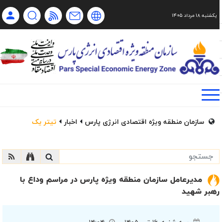
یکشنبه ۱۸ مرداد ۱۴۰۵
Ch
Ru
En
فا
سازمان منطقه ویژه اقتصادی انرژی پارس
اخبار
تیتر یک
مدیرعامل سازمان منطقه ویژه پارس در مراسم وداع با
رهبر شهید