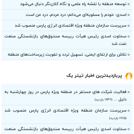
توسعه منطقه با نقشه راه علمی و نگاه کلان‌نگر دنبال می‌شود
اسدی: خودم را عسلویه‌ای می‌دانم؛ درد مردم، درد من است
سرپرست سازمان منطقه ویژه اقتصادی انرژی پارس منصوب شد
سخاوت اسدی رئیس هیأت‌ رییسه صندوق‌های بازنشستگی صنعت
نفت شد
تلاش برای ارتقای ایمنی، تسهیل تردد و تقویت زیرساخت‌های منطقه
پربازدیدترین اخبار تیتر یک
فعالیت شرکت های مستقر در منطقه ویژه پارس در روز چهارشنبه به
دلیل ...
(۱۹۴۶ بازدید)
سرپرست سازمان منطقه ویژه اقتصادی انرژی پارس منصوب شد
(۱۷۱۵ بازدید)
سخاوت اسدی رئیس هیأت‌ رییسه صندوق‌های بازنشستگی صنعت