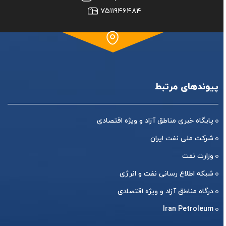
۷۵۱۱۹۴۶۴۸۴
پیوندهای مرتبط
پایگاه خبری مناطق آزاد و ویژه اقتصادی
شرکت ملی نفت ایران
وزارت نفت
شبکه اطلاع رسانی نفت و انرژی
درگاه مناطق آزاد و ویژه اقتصادی
Iran Petroleum