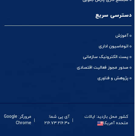
دسترسی سریع
آموزش
اتوماسیون اداری
پست الکترونیک سازمانی
صدور مجوز فعالیت اقتصادی
پژوهش و فناوری
کشور محل بازدید: ایالات
آی پی شما:
مرورگر: Google
متحده آمریکا
۲۱۶.۷۳.۲۱۶.۳۰
Chrome