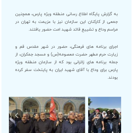
به گزارش پایگاه اطلاع رسانی منطقه ویژه پارس، همچنین
جمعی از کارکنان این سازمان نیز با عزیمت به تهران در
مراسم وداع و تشییع قائد شهید امت حضور یافتند.
اجرای برنامه های فرهنگی، حضور در شهر مقدس قم و
زیارت حرم مطهر حضرت معصومه(س) و مسجد جمکران، از
جمله برنامه های زائرانی بود که از سازمان منطقه ویژه
پارس برای وداع با آقای شهید ایران به پایتخت سفر کرده
بودند.