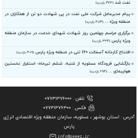
نفت شد
(۴۲۳ بازدید)
پیام مدیرعامل شرکت ملی نفت در پی شهادت دو تن از همکاران در
منطقه ویژه ...
(۳۸۴ بازدید)
برگزاری مراسم چهلمین روز شهادت شهدای خدمت در سازمان منطقه
ویژه پارس
(۳۲۴ بازدید)
افتتاح کارخانه آسفالت 120 تنی در منطقه ویژه پارس
(۳۰۹ بازدید)
بازگشایی فرودگاه عسلویه از شنبه، ششم تیرماه؛ استقرار نخستین
هواپیمای ...
(۲۹۴ بازدید)
تلفن :
۰۷۷۳۱۳۷۶۰۰۰
فکس :
۰۷۷۳۱۳۷۶۳۰۰
آدرس :
استان بوشهر ‏، عسلویه، سازمان منطقه ویژه اقتصادی انرژی
پارس