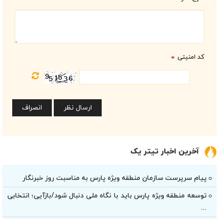
*
کد امنیتی
*
آخرین اخبار تیتر یک
پیام سرپرست سازمان منطقه ویژه پارس به مناسبت روز خبرنگار
توسعه منطقه ویژه پارس باید با نگاه ملی دنبال شود/بازآیی؛ انتخابی
...