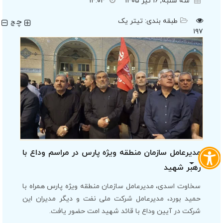
سه شنبه, ۱۶ تیر ۱۴۰۵
۱۴:۰۴
چ
طبقه بندی:
تیتر یک
چ
۱۹۷
مدیرعامل سازمان منطقه ویژه پارس در مراسم وداع با
رهبر شهید
سخاوت اسدی، مدیرعامل سازمان منطقه ویژه پارس همراه با
حمید بورد، مدیرعامل شرکت ملی نفت و دیگر مدیران این
شرکت در آیین وداع با قائد شهید امت حضور یافت.