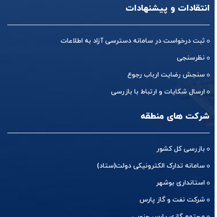
انتقادات و پیشنهادات
ثبت درخواست در سامانه دسترسی آزاد به اطلاعات
نظرسنجی
سنجش رضایت ارباب رجوع
ارسال شکایات و ارتباط با بازرسی
شرکت های منطقه
بازرسی کل کشور
سامانه تدارک الکترونیکی دولت(ستاد)
استانداری بوشهر
شرکت نفت و گاز پارس
مجتمع گازی پارس جنوبی